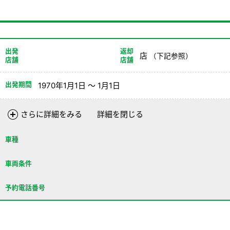
出発
返却
店
（下記参照）
店舗
店舗
出発期間
1970年1月1日 ～ 1月1日
さらに詳細をみる
詳細を閉じる
車種
車両条件
予約電話番号