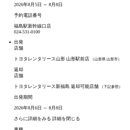
2026年8月5日 ～ 8月8日
予約電話番号
福島駅新幹線口店
024-531-0100
出発
店舗
トヨタレンタリース山形 山形駅前店
（山形県 山形市）
返却
店舗
トヨタレンタリース新福島 返却可能店舗
（下記参照）
出発期間
2026年8月6日 ～ 8月8日
さらに詳細をみる
詳細を閉じる
車種