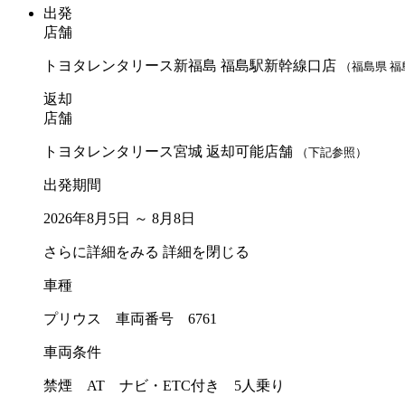
出発
店舗
トヨタレンタリース新福島 福島駅新幹線口店
（福島県 福
返却
店舗
トヨタレンタリース宮城 返却可能店舗
（下記参照）
出発期間
2026年8月5日 ～ 8月8日
さらに詳細をみる
詳細を閉じる
車種
プリウス 車両番号 6761
車両条件
禁煙 AT ナビ・ETC付き 5人乗り