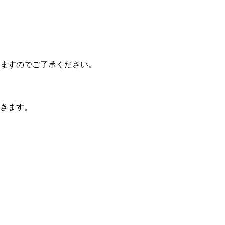
ますのでご了承ください。
きます。