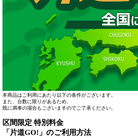
本商品はご利用にあたり以下の条件がございます。
また、台数に限りがあるため、
既に満車の場合もございますのでご了承ください。
区間限定 特別料金
「片道GO!」のご利用方法