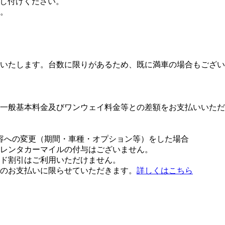
申し付けください。
。
いたします。台数に限りがあるため、既に満車の場合もござい
一般基本料金及びワンウェイ料金等との差額をお支払いいただ
容への変更（期間・車種・オプション等）をした場合
レンタカーマイルの付与はございません。
ド割引はご利用いただけません。
のお支払いに限らせていただきます。
詳しくはこちら