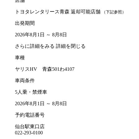
店舗
トヨタレンタリース青森 返却可能店舗
（下記参照）
出発期間
2026年8月1日 ～ 8月8日
さらに詳細をみる
詳細を閉じる
車種
ヤリスHV 青森501わ4107
車両条件
5人乗・禁煙車
2026年8月1日 ～ 8月8日
予約電話番号
仙台駅東口店
022-293-0100