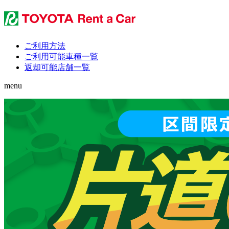
ご利用方法
ご利用可能車種一覧
返却可能店舗一覧
menu