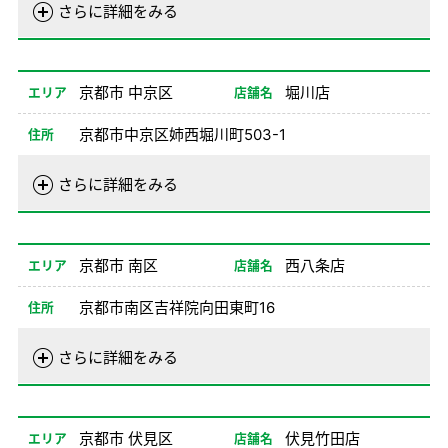
電話番号
075-811-1100
さらに詳細をみる
営業時間
07/01
08:00-15:00
月〜日、祝
08:00-20:00
京都市 中京区
堀川店
エリア
店舗名
備考
京都市中京区姉西堀川町503-1
住所
電話番号
075-813-8200
さらに詳細をみる
営業時間
01/01-12/31
08:00-20:00
備考
※1No返却不可
京都市 南区
西八条店
エリア
店舗名
京都市南区吉祥院向田東町16
住所
電話番号
075-315-0100
さらに詳細をみる
営業時間
12/31
09:00-18:00
01/04
09:00-18:00
京都市 伏見区
伏見竹田店
エリア
店舗名
07/01
08:00-15:00